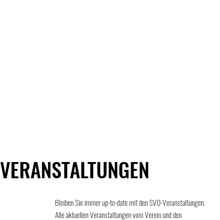
VERANSTALTUNGEN
Bleiben Sie immer up-to-date mit den SVO-Veranstaltungen.
Alle aktuellen Veranstaltungen vom Verein und den