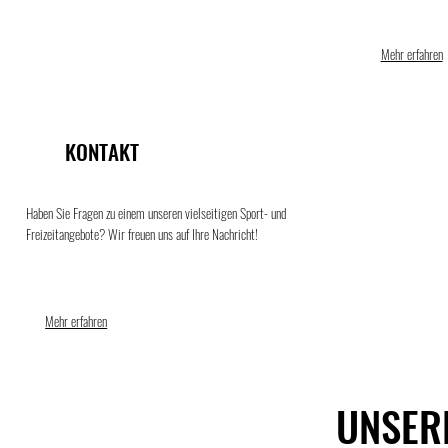
Mehr erfahren
KONTAKT
Haben Sie Fragen zu einem unseren vielseitigen Sport- und
Freizeitangebote? Wir freuen uns auf Ihre Nachricht!
Mehr erfahren
UNSER