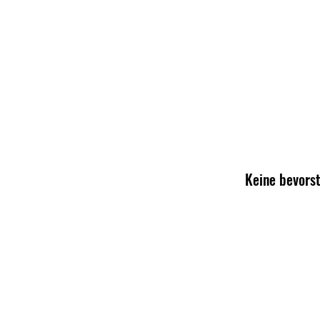
Keine bevors