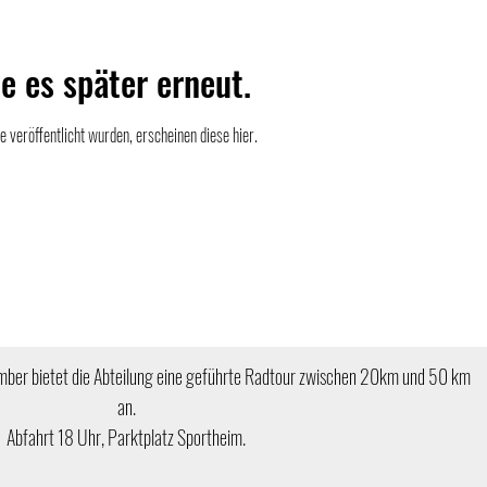
e es später erneut.
 veröffentlicht wurden, erscheinen diese hier.
ember bietet die Abteilung eine geführte Radtour zwischen 20km und 50 km
an.
Abfahrt 18 Uhr, Parktplatz Sportheim.