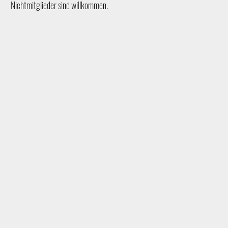
Nichtmitglieder sind willkommen.