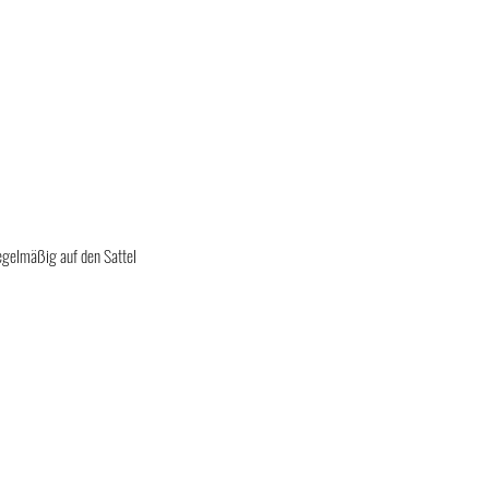
regelmäßig auf den Sattel