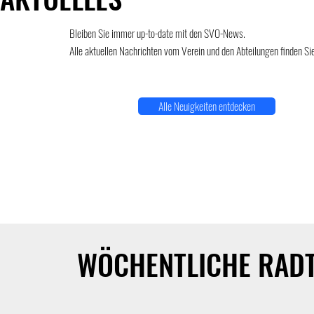
Bleiben Sie immer up-to-date mit den SVO-News.
Alle aktuellen Nachrichten vom Verein und den Abteilungen finden Sie
Alle Neuigkeiten entdecken
WÖCHENTLICHE RAD