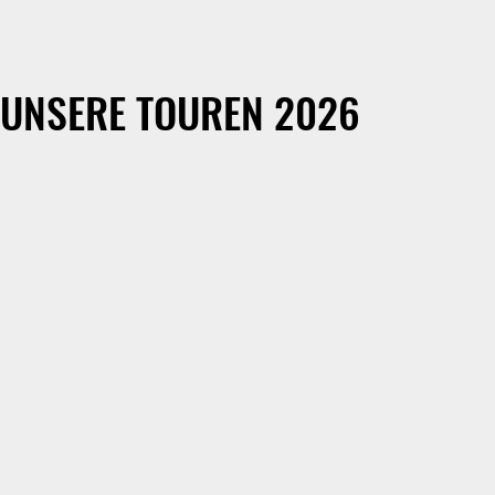
UNSERE TOUREN 2026