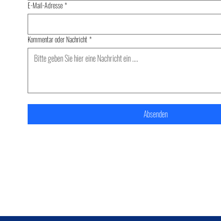
E-Mail-Adresse
*
Kommentar oder Nachricht
*
Absenden