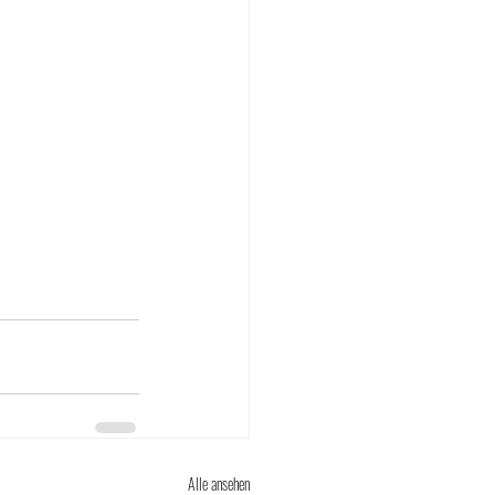
Alle ansehen