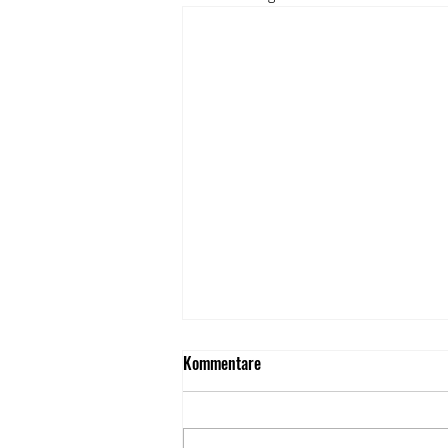
Kommentare