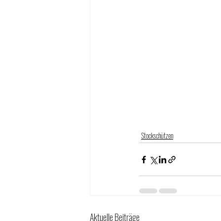
Stockschützen
Aktuelle Beiträge